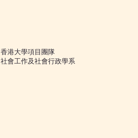
香港大學項目團隊
社會工作及社會行政學系