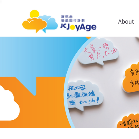
About