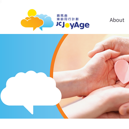
About