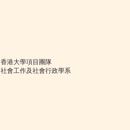
香港大學項目團隊
社會工作及社會行政學系