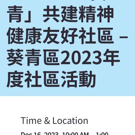
青」共建精神
健康友好社區 –
葵青區2023年
度社區活動
Time & Location
Dec 16, 2023, 10:00 AM – 1:00