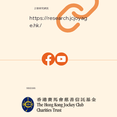
計劃研究網頁
https://research.jcjoyag
e.hk/
策劃及捐助