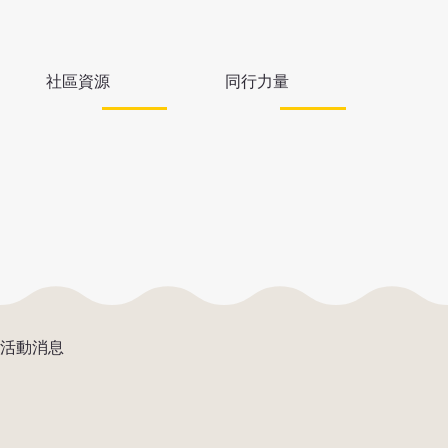
社區資源
同行力量
活動消息