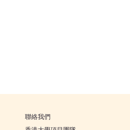
聯絡我們
香港大學項目團隊