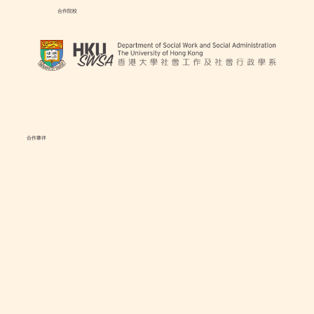
合作院校
合作夥伴