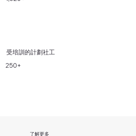
受培訓的計劃社工
250+
了解更多