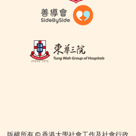
版權所有 © 香港大學社會工作及社會行政