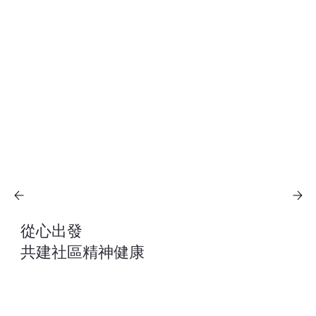
從心出發
​共建社區精神健康