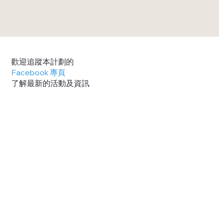
歡迎追蹤本計劃的
Facebook 專頁
了解最新的活動及資訊