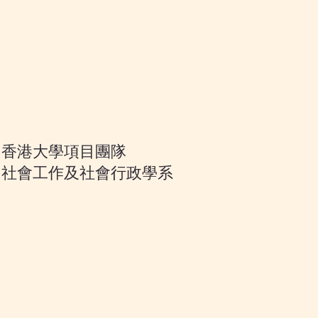
香港大學項目團隊
社會工作及社會行政學系