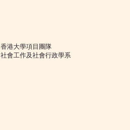
香港大學項目團隊
社會工作及社會行政學系